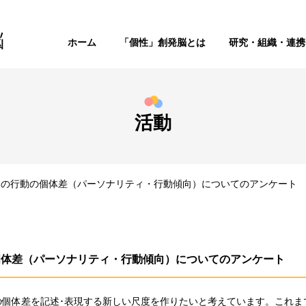
脳
ホーム
「個性」創発脳とは
研究・組織・連携
活動
コの行動の個体差（パーソナリティ・行動傾向）についてのアンケート
個体差（パーソナリティ・行動傾向）についてのアンケート
の個体差を記述･表現する新しい尺度を作りたいと考えています。これま