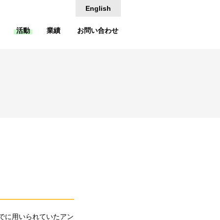
English
活動
業績
お問い合わせ
でに用いられていたアン