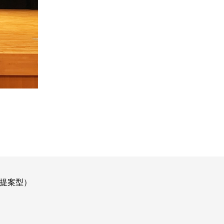
域提案型）