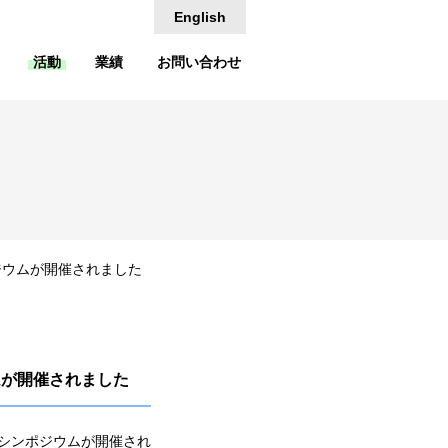
English
活動
業績
お問い合わせ
ジウムが開催されました
ムが開催されました
るシンポジウムが開催され