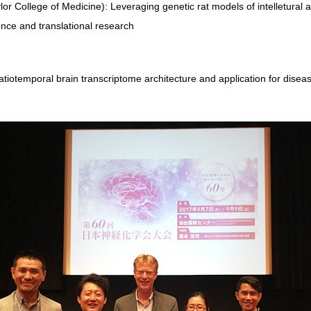
 College of Medicine): Leveraging genetic rat models of intelletural
ience and translational research
tiotemporal brain transcriptome architecture and application for dise